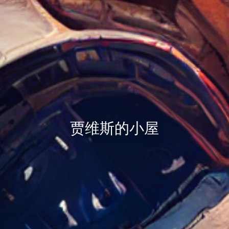
贾维斯的小屋