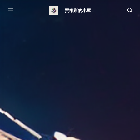
贾维斯的小屋