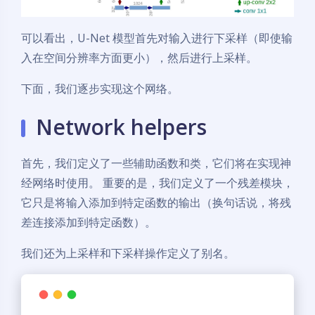
可以看出，U-Net 模型首先对输入进行下采样（即使输
入在空间分辨率方面更小），然后进行上采样。
下面，我们逐步实现这个网络。
Network helpers
首先，我们定义了一些辅助函数和类，它们将在实现神
经网络时使用。 重要的是，我们定义了一个残差模块，
它只是将输入添加到特定函数的输出（换句话说，将残
差连接添加到特定函数）。
我们还为上采样和下采样操作定义了别名。