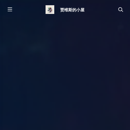
贾维斯的小屋