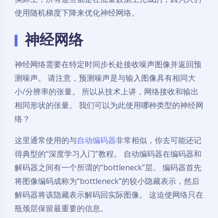
使用随机梯度下降来优化神经网络。
神经网络
神经网络需要在特定时间步长处接收噪声图像并返回预
测噪声。 请注意，预测噪声是与输入图像具有相同大
小/分辨率的张量。 所以从技术上讲，网络接收和输出
相同形状的张量。 我们可以为此使用哪种类型的神经网
络？
这里通常使用的与
自动编码器
非常相似，你去可能还记
得典型的“深度学习入门”教程。 自动编码器在编码器和
解码器之间有一个所谓的“bottleneck”层。 编码器首先
将图像编码成称为“bottleneck”的较小隐藏表示，然后
解码器将该隐藏表示解码回实际图像。 这迫使网络只在
瓶颈层保留最重要的信息。