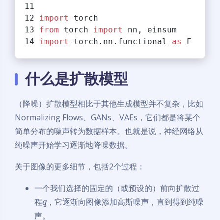
import
 torch
from
 torch 
import
 nn, einsum
import
 torch.nn.functional 
as
 F
什么是扩散模型
（降噪）扩散模型相比于其他生成模型并不复杂，比如
Normalizing Flows、GANs、VAEs，它们都是将某个
简单分布的噪声转为数据样本。也就是说，神经网络从
纯噪声开始学习逐渐地降噪数据。
关于图像的更多细节，包括2个过程：
一个我们选择的固定的（或预设的）前向扩散过
程
，它逐渐向图像添加高斯噪声，直到得到纯噪
q
声。