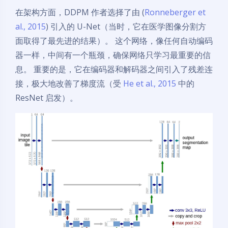
在架构方面，DDPM 作者选择了由 (
Ronneberger et
al., 2015
) 引入的 U-Net（当时，它在医学图像分割方
面取得了最先进的结果）。 这个网络，像任何自动编码
器一样，中间有一个瓶颈，确保网络只学习最重要的信
息。 重要的是，它在编码器和解码器之间引入了残差连
接，极大地改善了梯度流（受
He et al., 2015
中的
ResNet 启发）。