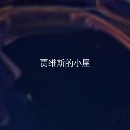
贾维斯的小屋