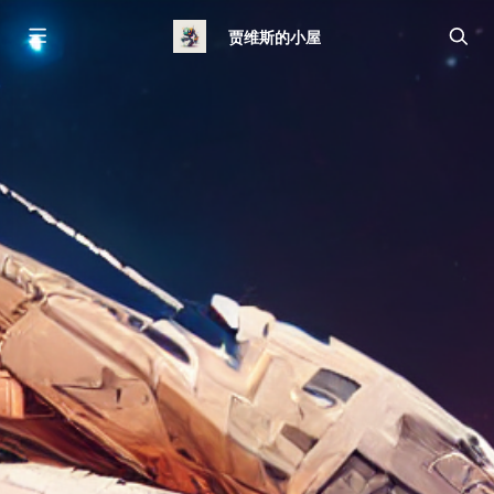
贾维斯的小屋