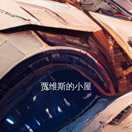
贾维斯的小屋