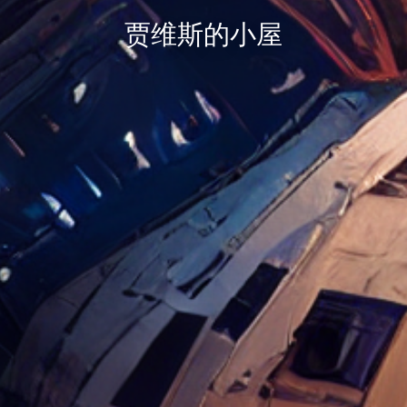
贾维斯的小屋