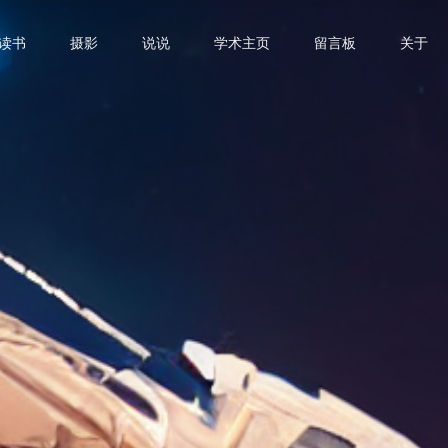
读书
摄影
说说
学术主页
留言板
关于