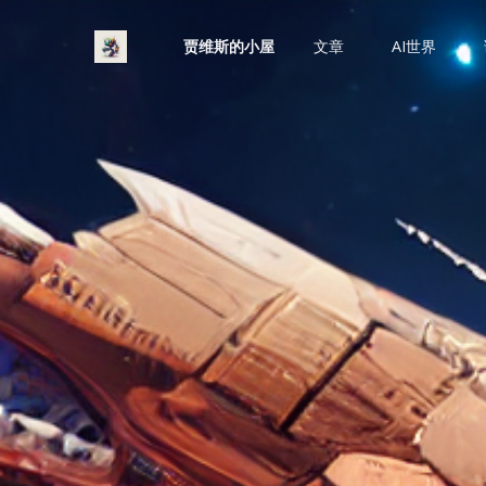
贾维斯的小屋
文章
AI世界