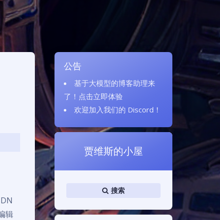
公告
基于大模型的博客助理来
了！
点击立即体验
欢迎加入我们的
Discord
！
贾维斯的小屋
搜索
DN
编辑