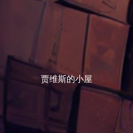
贾维斯的小屋