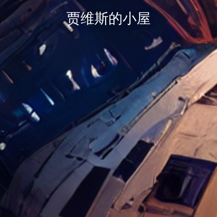
贾维斯的小屋