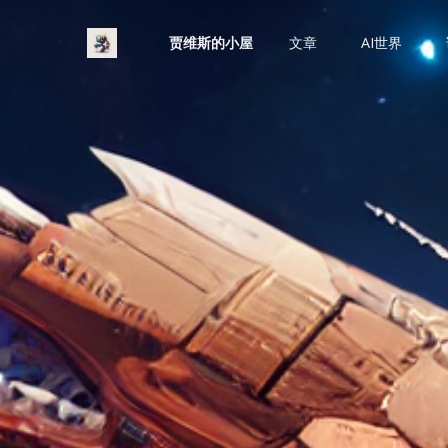
贾维斯的小屋
文章
AI世界