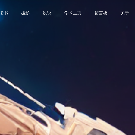
读书
摄影
说说
学术主页
留言板
关于