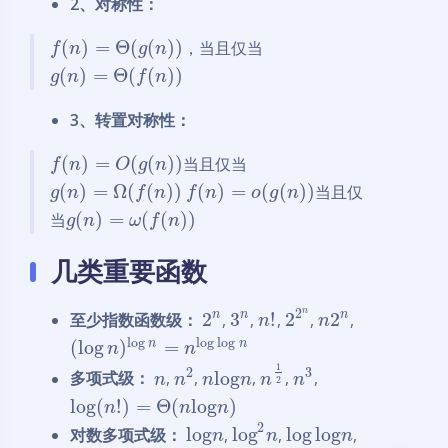
2、对称性：
(
)
=
Θ
(
(
)
)
，当且仅当
f
n
g
n
(
)
=
Θ
(
(
)
)
g
n
f
n
3、转置对称性：
(
)
=
(
(
)
)
当且仅当
f
n
O
g
n
(
)
=
Ω
(
(
)
)
(
)
=
(
(
)
)
当且仅
g
n
f
n
f
n
o
g
n
(
)
=
(
(
)
)
当
g
n
ω
f
n
几类重要函数
2
n
2
3
!
2
2
n
n
n
至少指数函数级：
,
,
,
,
,
n
n
夜间模式
log
log
log
(
log
)
=
n
n
n
n
1
2
3
log
多项式级：
,
,
,
,
,
n
n
n
n
n
n
2
Sans Serif
Serif
log
(
!
)
=
Θ
(
log
)
n
n
n
2
浅阴影
深阴影
log
log
log
log
对数多项式级：
,
,
,
n
n
n