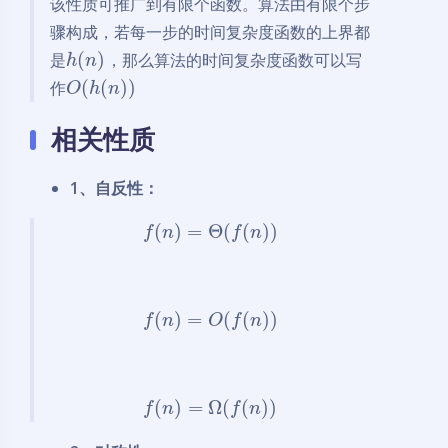
该性质可推广到有限个函数。算法由有限个步
骤构成，若每一步的时间复杂度函数的上界都
(
)
是
，那么算法的时间复杂度函数可以写
h
n
(
(
)
)
作
O
h
n
相关性质
1、自反性：
(
)
=
Θ
(
(
)
)
f
n
f
n
(
)
=
(
(
)
)
f
n
O
f
n
(
)
=
Ω
(
(
)
)
f
n
f
n