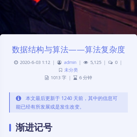
数据结构与算法——算法复杂度
2020-6-03 1:12
|
admin
|
5,125
|
0
|
未分类
1013 字
|
6 分钟
本文最后更新于 1240 天前，其中的信息可
能已经有所发展或是发生改变。
渐进记号