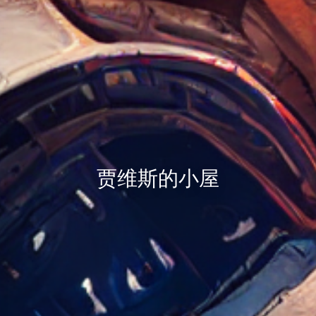
贾维斯的小屋