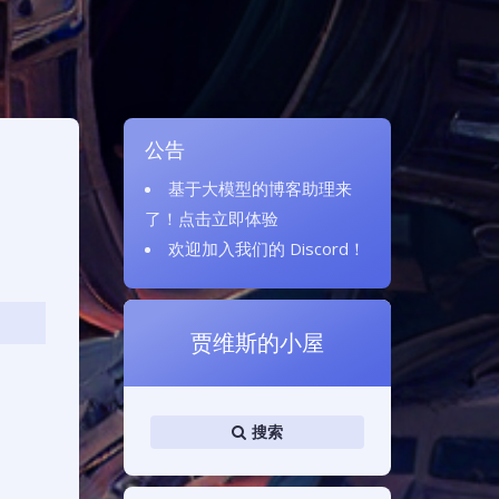
公告
基于大模型的博客助理来
了！
点击立即体验
欢迎加入我们的
Discord
！
贾维斯的小屋
搜索