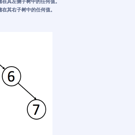
储在其左侧子树中的任何值。
储在其右子树中的任何值。