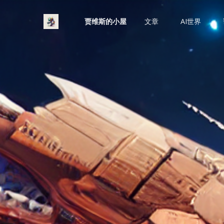
贾维斯的小屋
文章
AI世界