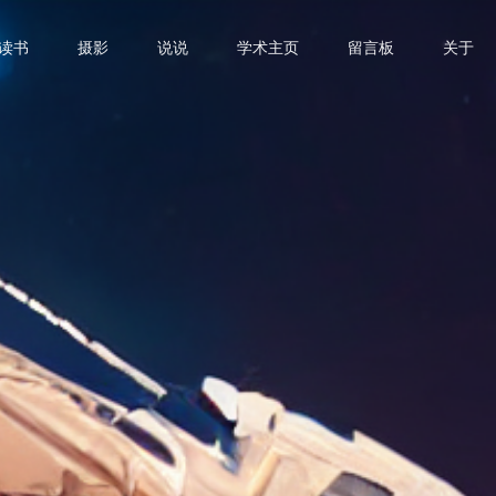
读书
摄影
说说
学术主页
留言板
关于