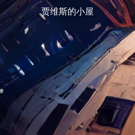
贾维斯的小屋