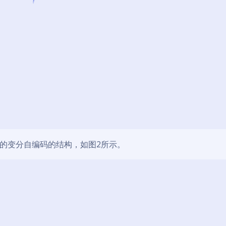
的变分自编码的结构，如图2所示。