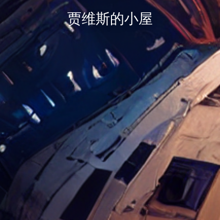
贾维斯的小屋