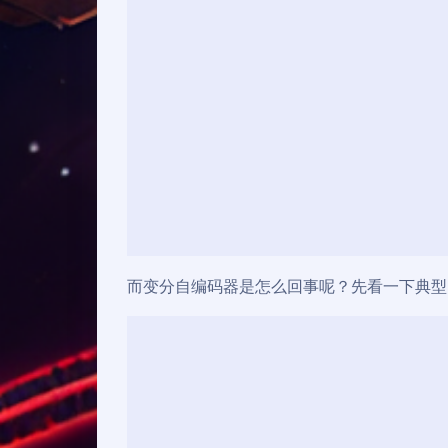
而变分自编码器是怎么回事呢？先看一下典型