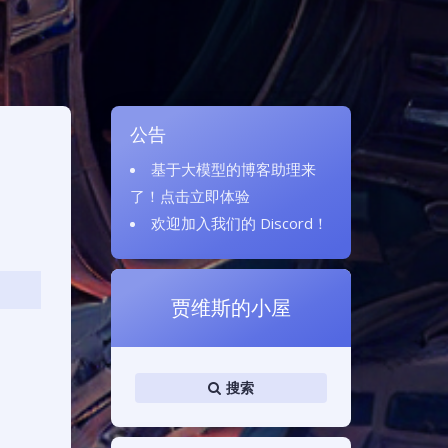
公告
基于大模型的博客助理来
了！
点击立即体验
欢迎加入我们的
Discord
！
贾维斯的小屋
搜索