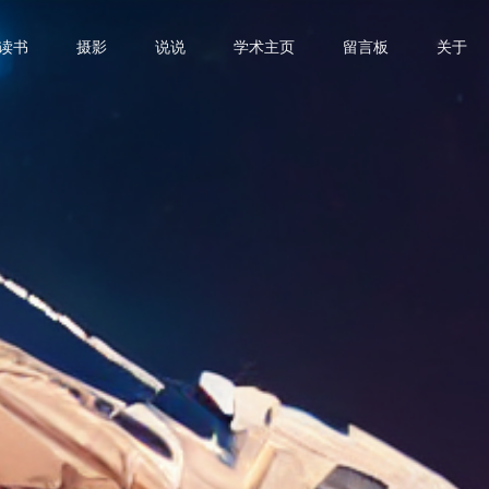
读书
摄影
说说
学术主页
留言板
关于