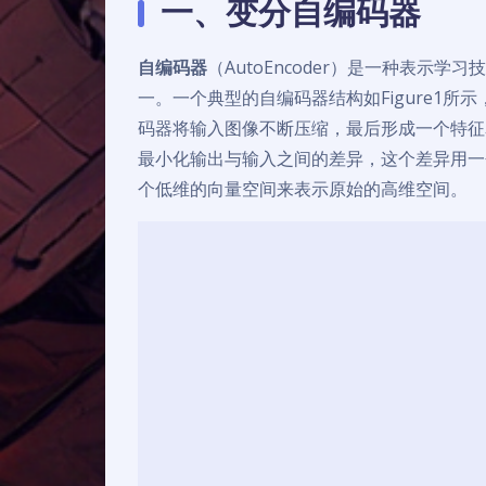
一、变分自编码器
自编码器
（AutoEncoder）是一种表
一。一个典型的自编码器结构如Figure1所
码器将输入图像不断压缩，最后形成一个特征
最小化输出与输入之间的差异，这个差异用一
个低维的向量空间来表示原始的高维空间。