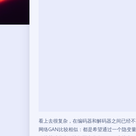
看上去很复杂，在编码器和解码器之间已经不
网络GAN比较相似：都是希望通过一个隐变量