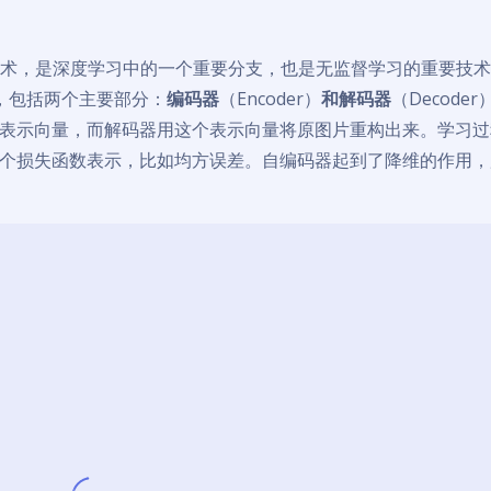
示学习技术，是深度学习中的一个重要分支，也是无监督学习的重要技
示，包括两个主要部分：
编码器
（Encoder）
和解码器
（Decode
表示向量，而解码器用这个表示向量将原图片重构出来。学习过
个损失函数表示，比如均方误差。自编码器起到了降维的作用，