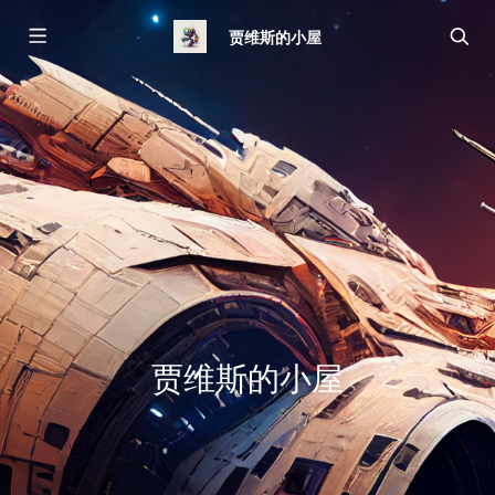
贾维斯的小屋
贾维斯的小屋